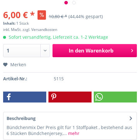
6,00 € *
10,80 € *
(44,44% gespart)
Inhalt:
1 Stück
inkl. MwSt.
zzgl. Versandkosten
Sofort versandfertig, Lieferzeit ca. 1-2 Werktage
In den
Warenkorb
Merken
Artikel-Nr.:
5115
Beschreibung
Bündchenmix Der Preis gilt für 1 Stoffpaket , bestehend aus
6 Stücken Bündchenjersey,...
mehr