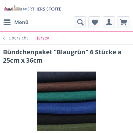
Menü
Übersicht
Jersey
Bündchenpaket "Blaugrün" 6 Stücke a
25cm x 36cm