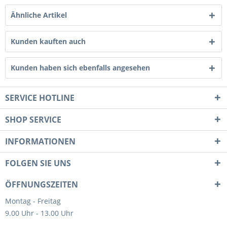
Ähnliche Artikel
Kunden kauften auch
Kunden haben sich ebenfalls angesehen
SERVICE HOTLINE
SHOP SERVICE
INFORMATIONEN
FOLGEN SIE UNS
ÖFFNUNGSZEITEN
Montag - Freitag
9.00 Uhr - 13.00 Uhr