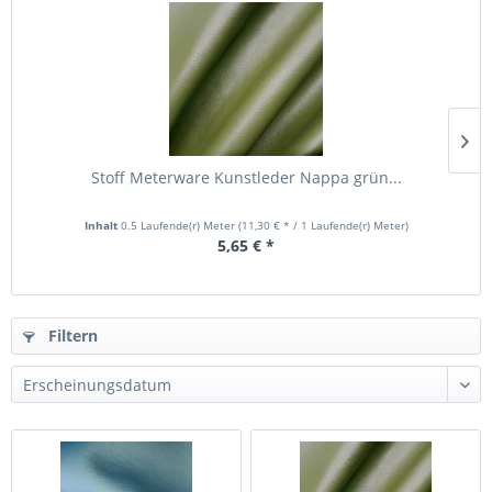
Stoff Meterware Kunstleder Nappa grün...
Inhalt
0.5 Laufende(r) Meter
(11,30 € * / 1 Laufende(r) Meter)
5,65 € *
Filtern