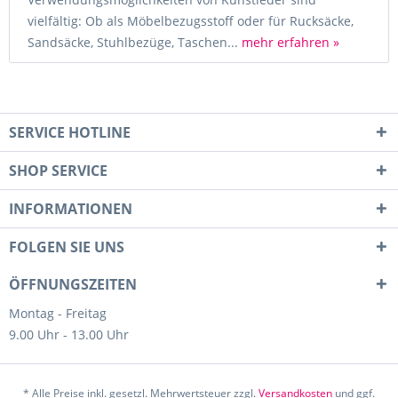
vielfältig: Ob als Möbelbezugsstoff oder für Rucksäcke,
Sandsäcke, Stuhlbezüge, Taschen...
mehr erfahren »
SERVICE HOTLINE
SHOP SERVICE
INFORMATIONEN
FOLGEN SIE UNS
ÖFFNUNGSZEITEN
Montag - Freitag
9.00 Uhr - 13.00 Uhr
* Alle Preise inkl. gesetzl. Mehrwertsteuer zzgl.
Versandkosten
und ggf.