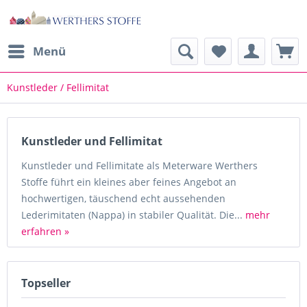
Menü
Kunstleder / Fellimitat
Kunstleder und Fellimitat
Kunstleder und Fellimitate als Meterware Werthers
Stoffe führt ein kleines aber feines Angebot an
hochwertigen, täuschend echt aussehenden
Lederimitaten (Nappa) in stabiler Qualität. Die...
mehr
erfahren »
Topseller