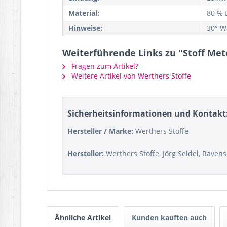
Material:
80 % 
Hinweise:
30° W
Weiterführende Links zu "Stoff Met
Fragen zum Artikel?
Weitere Artikel von Werthers Stoffe
Sicherheitsinformationen und Kontakt
Hersteller / Marke:
Werthers Stoffe
Hersteller:
Werthers Stoffe, Jörg Seidel, Raven
Ähnliche Artikel
Kunden kauften auch