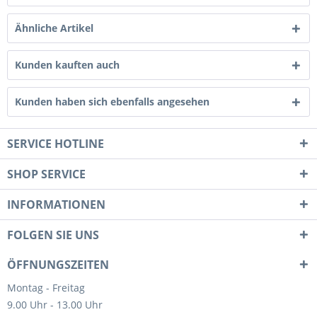
Ähnliche Artikel
Kunden kauften auch
Kunden haben sich ebenfalls angesehen
SERVICE HOTLINE
SHOP SERVICE
INFORMATIONEN
FOLGEN SIE UNS
ÖFFNUNGSZEITEN
Montag - Freitag
9.00 Uhr - 13.00 Uhr