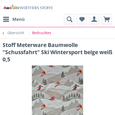
Menü
Übersicht
Bedrucktes
Stoff Meterware Baumwolle
"Schussfahrt" Ski Wintersport beige weiß
0,5