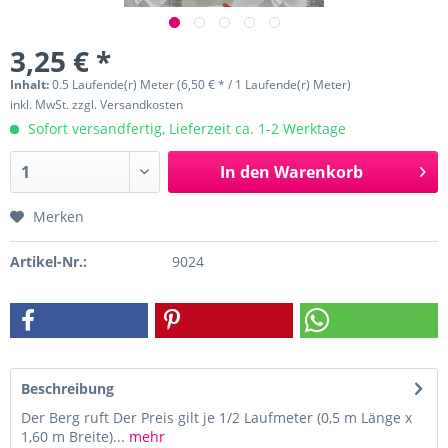
3,25 € *
Inhalt:
0.5 Laufende(r) Meter (6,50 € * / 1 Laufende(r) Meter)
inkl. MwSt.
zzgl. Versandkosten
Sofort versandfertig, Lieferzeit ca. 1-2 Werktage
In den
Warenkorb
Merken
Artikel-Nr.:
9024
Beschreibung
Der Berg ruft Der Preis gilt je 1/2 Laufmeter (0,5 m Länge x
1,60 m Breite)...
mehr