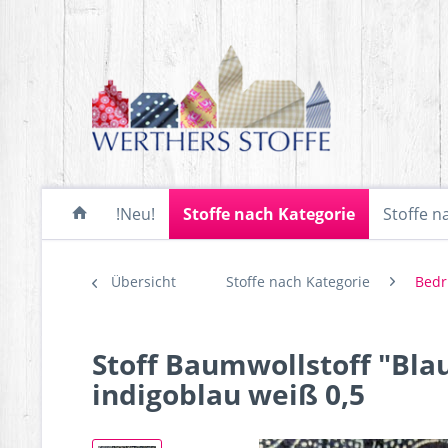
!Neu!
Stoffe nach Kategorie
Stoffe n
Übersicht
Stoffe nach Kategorie
Bedr
Stoff Baumwollstoff "Bl
indigoblau weiß 0,5