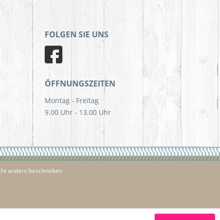
FOLGEN SIE UNS
ÖFFNUNGSZEITEN
Montag - Freitag
9.00 Uhr - 13.00 Uhr
ht anders beschrieben