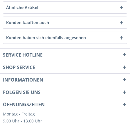
Ähnliche Artikel
Kunden kauften auch
Kunden haben sich ebenfalls angesehen
SERVICE HOTLINE
SHOP SERVICE
INFORMATIONEN
FOLGEN SIE UNS
ÖFFNUNGSZEITEN
Montag - Freitag
9.00 Uhr - 13.00 Uhr