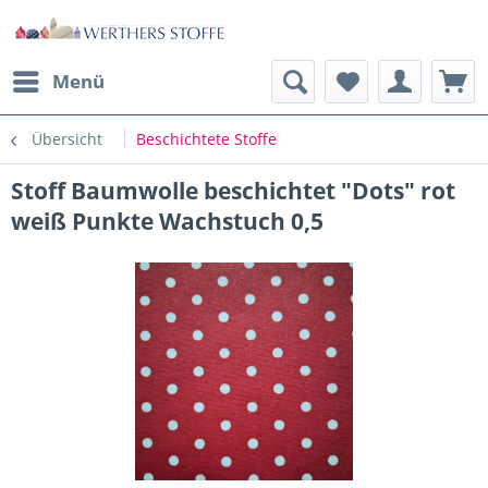
Menü
Übersicht
Beschichtete Stoffe
Stoff Baumwolle beschichtet "Dots" rot
weiß Punkte Wachstuch 0,5