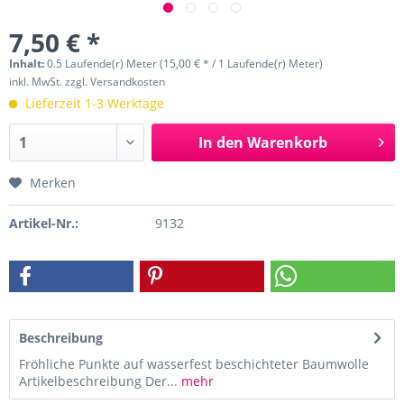
7,50 € *
Inhalt:
0.5 Laufende(r) Meter (15,00 € * / 1 Laufende(r) Meter)
inkl. MwSt.
zzgl. Versandkosten
Lieferzeit 1-3 Werktage
In den
Warenkorb
Merken
Artikel-Nr.:
9132
Beschreibung
Fröhliche Punkte auf wasserfest beschichteter Baumwolle
Artikelbeschreibung Der...
mehr