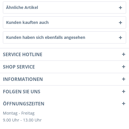
Ähnliche Artikel
Kunden kauften auch
Kunden haben sich ebenfalls angesehen
SERVICE HOTLINE
SHOP SERVICE
INFORMATIONEN
FOLGEN SIE UNS
ÖFFNUNGSZEITEN
Montag - Freitag
9.00 Uhr - 13.00 Uhr