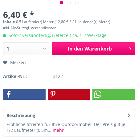
6,40 € *
Inhalt:
0.5 Laufende(r) Meter (12,80 € * / 1 Laufende(r) Meter)
inkl. MwSt.
zzgl. Versandkosten
Sofort versandfertig, Lieferzeit ca. 1-2 Werktage
In den
Warenkorb
Merken
Artikel-Nr.:
3122
Beschreibung
Fröhliche Streifen für Ihre Outdoormöbel! Der Preis gilt je
1/2 Laufmeter (0,5m...
mehr