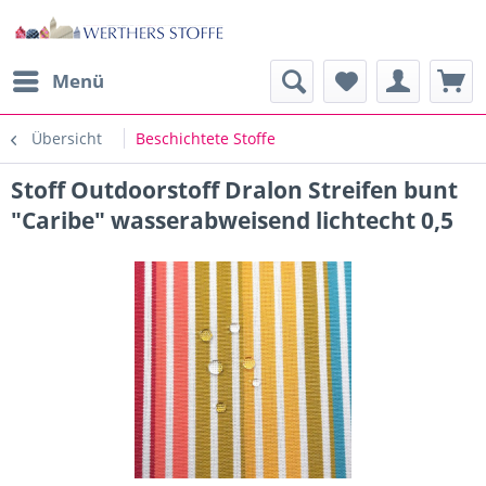
Menü
Übersicht
Beschichtete Stoffe
Stoff Outdoorstoff Dralon Streifen bunt
"Caribe" wasserabweisend lichtecht 0,5