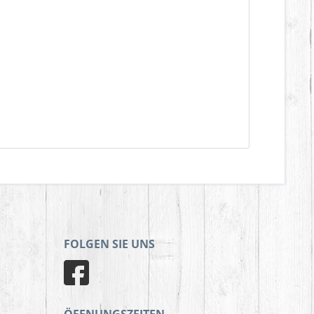
FOLGEN SIE UNS