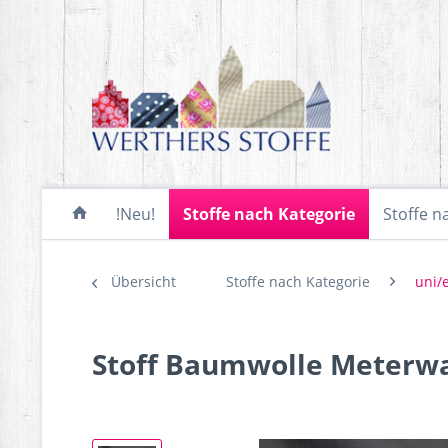
!Neu!
Stoffe nach Kategorie
Stoffe n
Übersicht
Stoffe nach Kategorie
uni/
Stoff Baumwolle Meterw