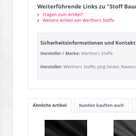
Weiterführende Links zu "Stoff B
Fragen zum Artikel?
Weitere Artikel von Werthers Stoffe
Sicherheitsinformationen und Kontakt
Hersteller / Marke:
Werthers Stoffe
Hersteller:
Werthers Stoffe, Jörg Seidel, Raven
Ähnliche Artikel
Kunden kauften auch