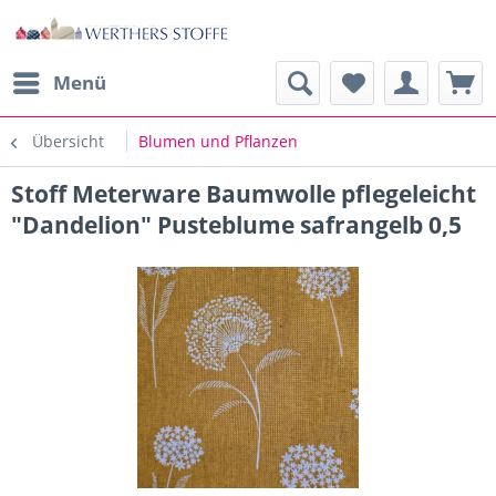
Menü
Übersicht
Blumen und Pflanzen
Stoff Meterware Baumwolle pflegeleicht
"Dandelion" Pusteblume safrangelb 0,5