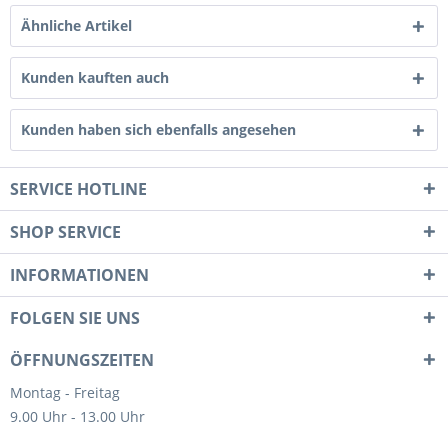
Ähnliche Artikel
Kunden kauften auch
Kunden haben sich ebenfalls angesehen
SERVICE HOTLINE
SHOP SERVICE
INFORMATIONEN
FOLGEN SIE UNS
ÖFFNUNGSZEITEN
Montag - Freitag
9.00 Uhr - 13.00 Uhr