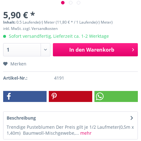
5,90 € *
Inhalt:
0.5 Laufende(r) Meter (11,80 € * / 1 Laufende(r) Meter)
inkl. MwSt.
zzgl. Versandkosten
Sofort versandfertig, Lieferzeit ca. 1-2 Werktage
In den
Warenkorb
Merken
Artikel-Nr.:
4191
Beschreibung
Trendige Pusteblumen Der Preis gilt je 1/2 Laufmeter(0,5m x
1,40m) Baumwoll-Mischgewebe,...
mehr