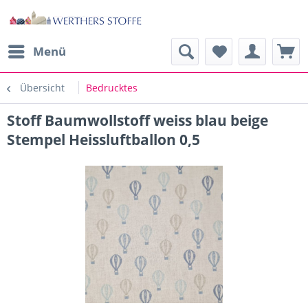
Menü
Übersicht
Bedrucktes
Stoff Baumwollstoff weiss blau beige
Stempel Heissluftballon 0,5