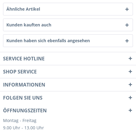
Ähnliche Artikel
Kunden kauften auch
Kunden haben sich ebenfalls angesehen
SERVICE HOTLINE
SHOP SERVICE
INFORMATIONEN
FOLGEN SIE UNS
ÖFFNUNGSZEITEN
Montag - Freitag
9.00 Uhr - 13.00 Uhr