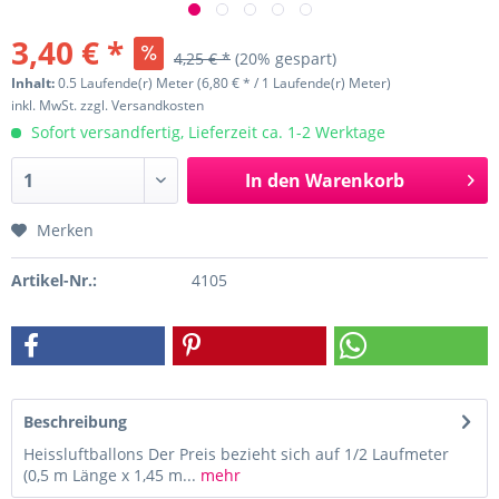
3,40 € *
4,25 € *
(20% gespart)
Inhalt:
0.5 Laufende(r) Meter (6,80 € * / 1 Laufende(r) Meter)
inkl. MwSt.
zzgl. Versandkosten
Sofort versandfertig, Lieferzeit ca. 1-2 Werktage
In den
Warenkorb
Merken
Artikel-Nr.:
4105
Beschreibung
Heissluftballons Der Preis bezieht sich auf 1/2 Laufmeter
(0,5 m Länge x 1,45 m...
mehr