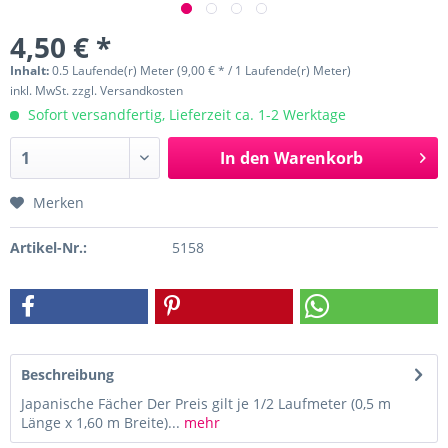
4,50 € *
Inhalt:
0.5 Laufende(r) Meter (9,00 € * / 1 Laufende(r) Meter)
inkl. MwSt.
zzgl. Versandkosten
Sofort versandfertig, Lieferzeit ca. 1-2 Werktage
In den
Warenkorb
Merken
Artikel-Nr.:
5158
Beschreibung
Japanische Fächer Der Preis gilt je 1/2 Laufmeter (0,5 m
Länge x 1,60 m Breite)...
mehr