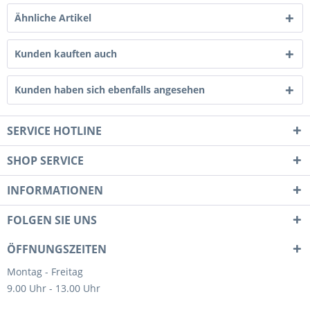
Ähnliche Artikel
Kunden kauften auch
Kunden haben sich ebenfalls angesehen
SERVICE HOTLINE
SHOP SERVICE
INFORMATIONEN
FOLGEN SIE UNS
ÖFFNUNGSZEITEN
Montag - Freitag
9.00 Uhr - 13.00 Uhr