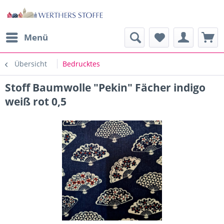
Menü
Übersicht
Bedrucktes
Stoff Baumwolle "Pekin" Fächer indigo
weiß rot 0,5