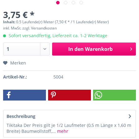
3,75 € *
Inhalt:
0.5 Laufende(r) Meter (7,50 € * / 1 Laufende(r) Meter)
inkl. MwSt.
zzgl. Versandkosten
Sofort versandfertig, Lieferzeit ca. 1-2 Werktage
In den
Warenkorb
Merken
Artikel-Nr.:
5004
Beschreibung
Tikitaka Der Preis gilt je 1/2 Laufmeter (0,5 m Länge x 1,60 m
Breite) Baumwollstoff,...
mehr