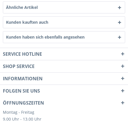
Ähnliche Artikel
Kunden kauften auch
Kunden haben sich ebenfalls angesehen
SERVICE HOTLINE
SHOP SERVICE
INFORMATIONEN
FOLGEN SIE UNS
ÖFFNUNGSZEITEN
Montag - Freitag
9.00 Uhr - 13.00 Uhr