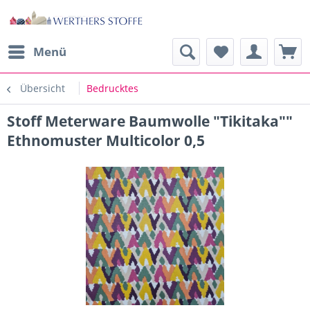
Menü
Übersicht
Bedrucktes
Stoff Meterware Baumwolle "Tikitaka""
Ethnomuster Multicolor 0,5