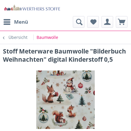
Menü
Übersicht
Baumwolle
Stoff Meterware Baumwolle "Bilderbuch
Weihnachten" digital Kinderstoff 0,5