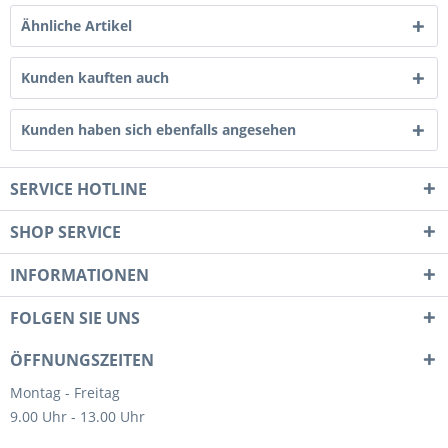
Ähnliche Artikel
Kunden kauften auch
Kunden haben sich ebenfalls angesehen
SERVICE HOTLINE
SHOP SERVICE
INFORMATIONEN
FOLGEN SIE UNS
ÖFFNUNGSZEITEN
Montag - Freitag
9.00 Uhr - 13.00 Uhr