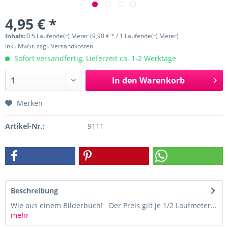
4,95 € *
Inhalt:
0.5 Laufende(r) Meter (9,90 € * / 1 Laufende(r) Meter)
inkl. MwSt.
zzgl. Versandkosten
Sofort versandfertig, Lieferzeit ca. 1-2 Werktage
In den
Warenkorb
Merken
Artikel-Nr.:
9111
Beschreibung
Wie aus einem Bilderbuch! Der Preis gilt je 1/2 Laufmeter...
mehr