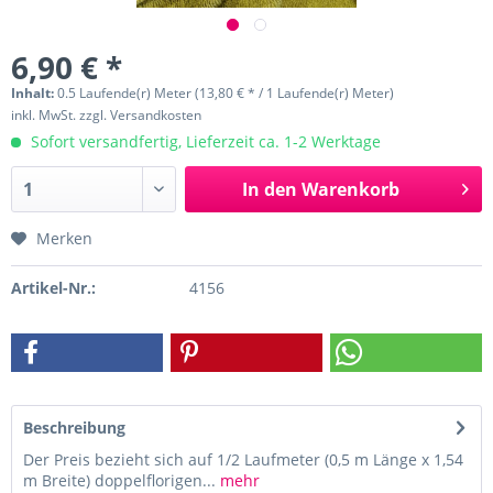
6,90 € *
Inhalt:
0.5 Laufende(r) Meter (13,80 € * / 1 Laufende(r) Meter)
inkl. MwSt.
zzgl. Versandkosten
Sofort versandfertig, Lieferzeit ca. 1-2 Werktage
In den
Warenkorb
Merken
Artikel-Nr.:
4156
Beschreibung
Der Preis bezieht sich auf 1/2 Laufmeter (0,5 m Länge x 1,54
m Breite) doppelflorigen...
mehr