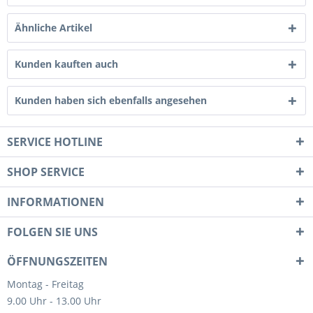
Ähnliche Artikel
Kunden kauften auch
Kunden haben sich ebenfalls angesehen
SERVICE HOTLINE
SHOP SERVICE
INFORMATIONEN
FOLGEN SIE UNS
ÖFFNUNGSZEITEN
Montag - Freitag
9.00 Uhr - 13.00 Uhr