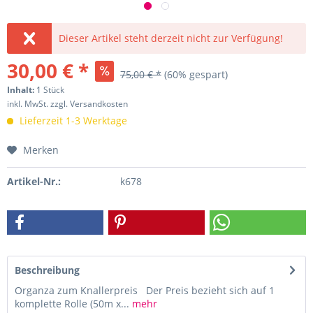
Dieser Artikel steht derzeit nicht zur Verfügung!
30,00 € *
75,00 € *
(60% gespart)
Inhalt:
1 Stück
inkl. MwSt.
zzgl. Versandkosten
Lieferzeit 1-3 Werktage
Merken
Artikel-Nr.:
k678
Beschreibung
Organza zum Knallerpreis Der Preis bezieht sich auf 1
komplette Rolle (50m x...
mehr