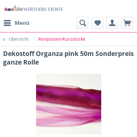
Menü
Übersicht
Restposten/Kurzstücke
Dekostoff Organza pink 50m Sonderpreis
ganze Rolle