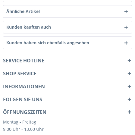
Ähnliche Artikel
Kunden kauften auch
Kunden haben sich ebenfalls angesehen
SERVICE HOTLINE
SHOP SERVICE
INFORMATIONEN
FOLGEN SIE UNS
ÖFFNUNGSZEITEN
Montag - Freitag
9.00 Uhr - 13.00 Uhr