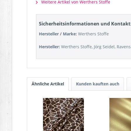
Weitere Artikel von Werthers Stoffe
Sicherheitsinformationen und Kontakt
Hersteller / Marke:
Werthers Stoffe
Hersteller:
Werthers Stoffe, Jörg Seidel, Raven
Ähnliche Artikel
Kunden kauften auch