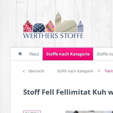
!Neu!
Stoffe nach Kategorie
Stoffe n
Übersicht
Stoffe nach Kategorie
Tier
Stoff Fell Fellimitat Kuh