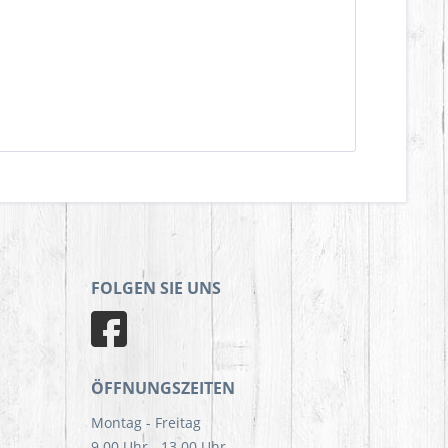
FOLGEN SIE UNS
ÖFFNUNGSZEITEN
Montag - Freitag
9.00 Uhr - 13.00 Uhr