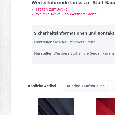
Weiterführende Links zu "Stoff Ba
Fragen zum Artikel?
Weitere Artikel von Werthers Stoffe
Sicherheitsinformationen und Kontakt
Hersteller / Marke:
Werthers Stoffe
Hersteller:
Werthers Stoffe, Jörg Seidel, Raven
Ähnliche Artikel
Kunden kauften auch