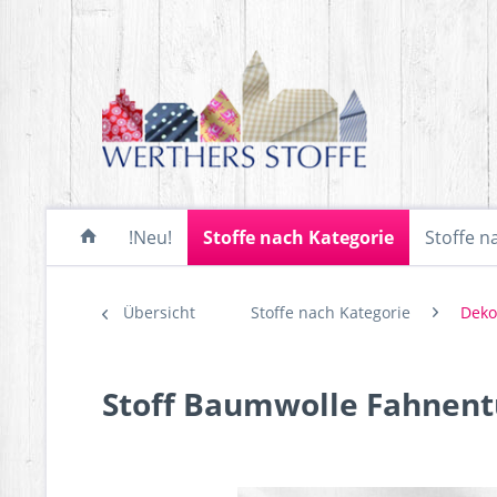
!Neu!
Stoffe nach Kategorie
Stoffe n
Übersicht
Stoffe nach Kategorie
Deko
Stoff Baumwolle Fahnentu