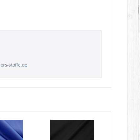
hers-stoffe.de