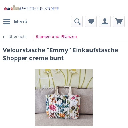
Menü
Übersicht
Blumen und Pflanzen
Velourstasche "Emmy" Einkaufstasche
Shopper creme bunt