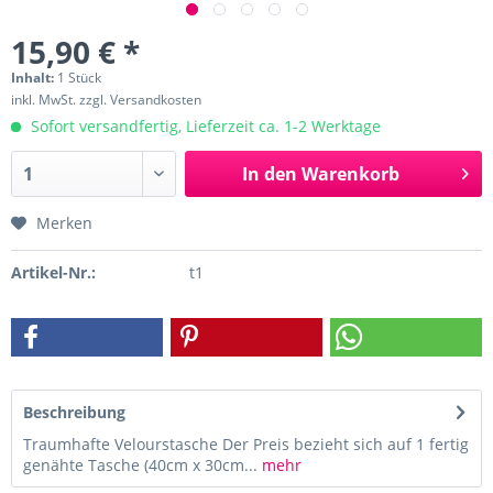
15,90 € *
Inhalt:
1 Stück
inkl. MwSt.
zzgl. Versandkosten
Sofort versandfertig, Lieferzeit ca. 1-2 Werktage
In den
Warenkorb
Merken
Artikel-Nr.:
t1
Beschreibung
Traumhafte Velourstasche Der Preis bezieht sich auf 1 fertig
genähte Tasche (40cm x 30cm...
mehr