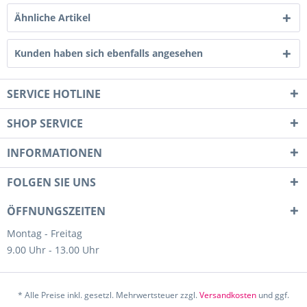
Ähnliche Artikel
Kunden haben sich ebenfalls angesehen
SERVICE HOTLINE
SHOP SERVICE
INFORMATIONEN
FOLGEN SIE UNS
ÖFFNUNGSZEITEN
Montag - Freitag
9.00 Uhr - 13.00 Uhr
* Alle Preise inkl. gesetzl. Mehrwertsteuer zzgl.
Versandkosten
und ggf.