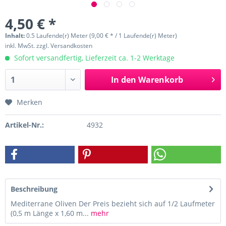
4,50 € *
Inhalt:
0.5 Laufende(r) Meter (9,00 € * / 1 Laufende(r) Meter)
inkl. MwSt.
zzgl. Versandkosten
Sofort versandfertig, Lieferzeit ca. 1-2 Werktage
In den
Warenkorb
Merken
Artikel-Nr.:
4932
Beschreibung
Mediterrane Oliven Der Preis bezieht sich auf 1/2 Laufmeter
(0,5 m Länge x 1,60 m...
mehr