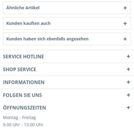
Ähnliche Artikel
Kunden kauften auch
Kunden haben sich ebenfalls angesehen
SERVICE HOTLINE
SHOP SERVICE
INFORMATIONEN
FOLGEN SIE UNS
ÖFFNUNGSZEITEN
Montag - Freitag
9.00 Uhr - 13.00 Uhr