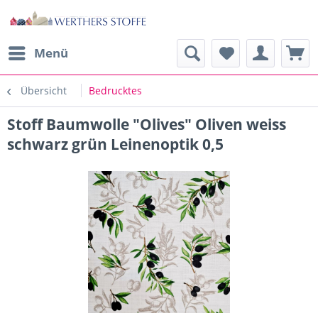
Menü
Übersicht
Bedrucktes
Stoff Baumwolle "Olives" Oliven weiss
schwarz grün Leinenoptik 0,5